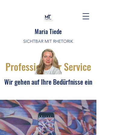
Maria Tiede
SICHTBAR MIT RHETORIK
Professioneller Service
Wir gehen auf Ihre Bedürfnisse ein