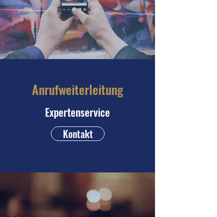
Anrufweiterleitung
Expertenservice
Kontakt